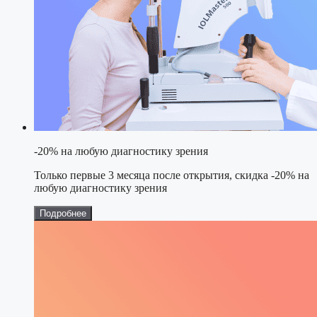
-20% на любую диагностику зрения
Только первые 3 месяца после открытия, скидка -20% на
любую диагностику зрения
Подробнее