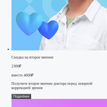
Скидка на второе мнение
2300₽
вместо 4600₽
Получите второе мнение доктора перед лазерной
коррекцией зрения
Подробнее