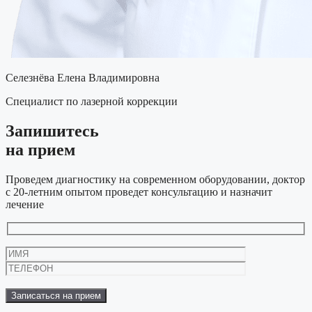
Селезнёва Елена Владимировна
Специалист по лазерной коррекции
Запишитесь
на прием
Проведем диагностику на современном оборудовании, доктор
с 20-летним опытом проведет консультацию и назначит
лечение