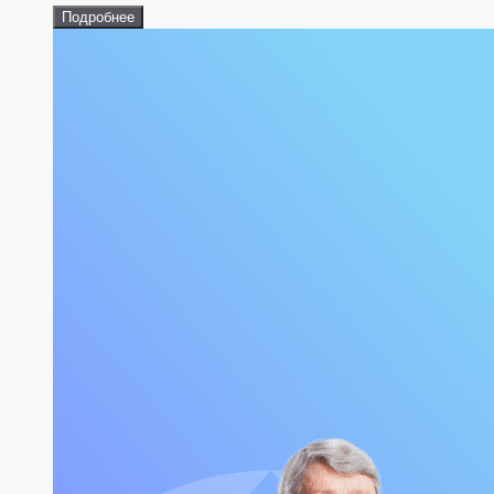
Подробнее