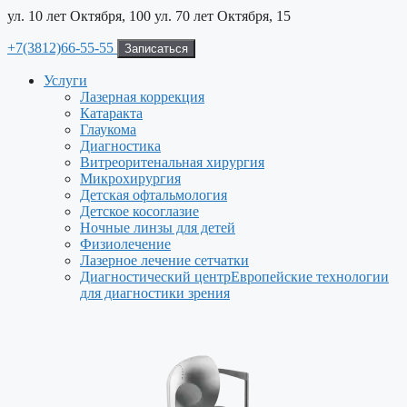
ул. 10 лет Октября, 100
ул. 70 лет Октября, 15
+7(3812)66-55-55
Записаться
Услуги
Лазерная коррекция
Катаракта
Глаукома
Диагностика
Витреоритенальная хирургия
Микрохирургия
Детская офтальмология
Детское косоглазие
Ночные линзы для детей
Физиолечение
Лазерное лечение сетчатки
Диагностический центр
Европейские технологии
для диагностики зрения