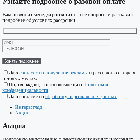
Узнайте подробнее
о разовой оплате
Вам позвонит менеджер ответит на все вопросы и расскажет
подробнее об условиях рассрочки
Даю
согласие на получение рекламы
и рассылок о скидках
и новых местах.
Подтверждаю, что ознакомлен(а) с
Политикой
конфиденциальности
.
Даю согласие на
обработку персональных данных
.
Интервзгляд
Акции
Акции
Подробную информацию о действующих акциях и условиях