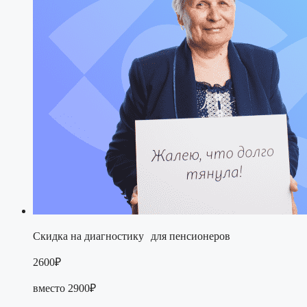
Скидка на диагностику для пенсионеров
2600₽
вместо 2900₽