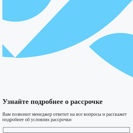
Узнайте подробнее
о рассрочке
Вам позвонит менеджер ответит на все вопросы и расскажет
подробнее об условиях рассрочки