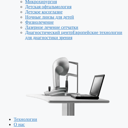
Микрохирургия
Детская офтальмология
Детское косоглазие
Ночные линзы для детей
Физиолечение
Лазерное лечение сетчатки
Диагностический центр
Европейские технологии
для диагностики зрения
Технологии
О нас