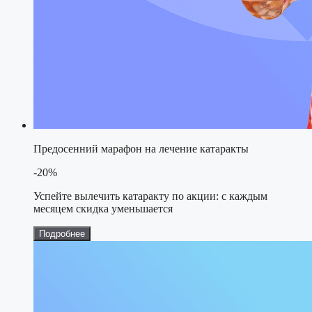
Предосенний марафон на лечение катаракты
-20%
Успейте вылечить катаракту по акции: с каждым
месяцем скидка уменьшается
Подробнее