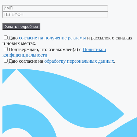
Даю
согласие на получение рекламы
и рассылок о скидках
и новых местах.
Подтверждаю, что ознакомлен(а) с
Политикой
конфиденциальности
.
Даю согласие на
обработку персональных данных
.