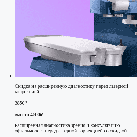
Скидка на расширенную диагностику перед лазерной
коррекцией
3850₽
вместо 4600₽
Расширенная диагностика зрения и консультацию
офтальмолога перед лазерной коррекцией со скидкой.