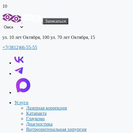
10
Записаться
ул. 10 лет Октября, 100
ул. 70 лет Октября, 15
+7(3812)66-55-55
Услуги
Лазерная коррекция
Катаракта
Глаукома
Диагностика
Витреоритенальная хирургия