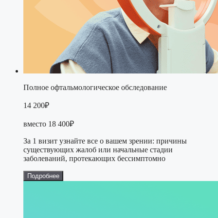
Полное офтальмологическое обследование
14 200₽
вместо 18 400₽
За 1 визит узнайте все о вашем зрении: причины
существующих жалоб или начальные стадии
заболеваний, протекающих бессимптомно
Подробнее