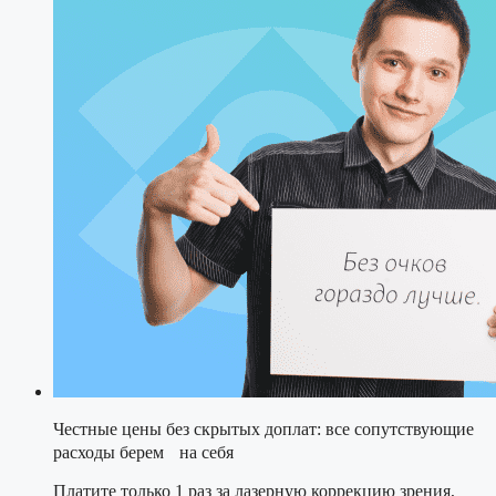
Честные цены без скрытых доплат: все сопутствующие
расходы берем на себя
Платите только 1 раз за лазерную коррекцию зрения,