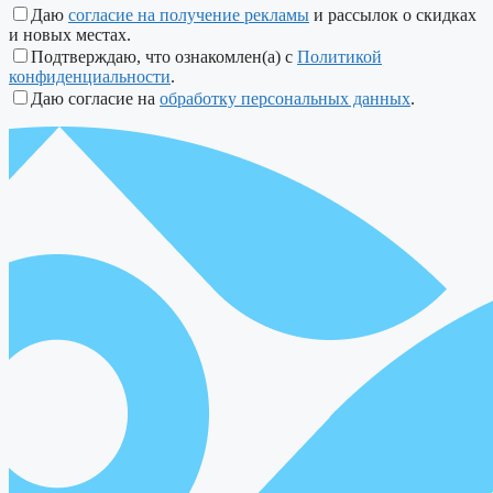
Даю
согласие на получение рекламы
и рассылок о скидках
и новых местах.
Подтверждаю, что ознакомлен(а) с
Политикой
конфиденциальности
.
Даю согласие на
обработку персональных данных
.