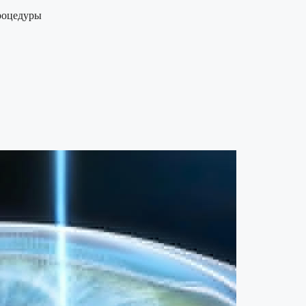
процедуры