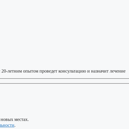
 20-летним опытом проведет консультацию и назначит лечение
 новых местах.
льности
.