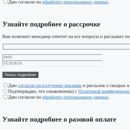
Даю согласие на
обработку персональных данных
.
Узнайте подробнее
о рассрочке
Вам позвонит менеджер ответит на все вопросы и расскажет по
Даю
согласие на получение рекламы
и рассылок о скидках и
Подтверждаю, что ознакомлен(а) с
Политикой конфиденциа
Даю согласие на
обработку персональных данных
.
Узнайте подробнее
о разовой оплате