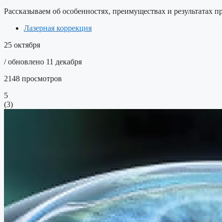
Рассказываем об особенностях, преимуществах и результатах 
Лазерная коррекция
25 октября
/ обновлено 11 декабря
2148 просмотров
5
(
3
)