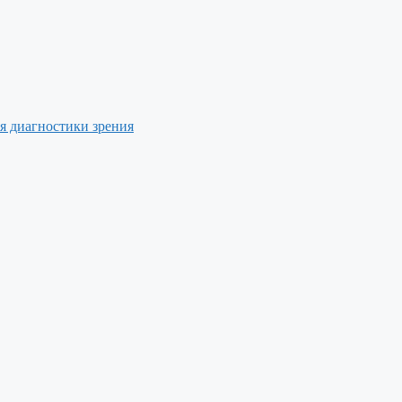
я диагностики зрения