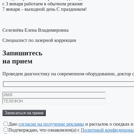
с 3 января работаем в обычном режиме
7 января – выходной день
С праздником!
Селезнёва Елена Владимировна
Специалист по лазерной коррекции
Запишитесь
на прием
Проведем диагностику на современном оборудовании, доктор с
Даю
согласие на получение рекламы
и рассылок о скидках и
Подтверждаю, что ознакомлен(а) с
Политикой конфиденциа