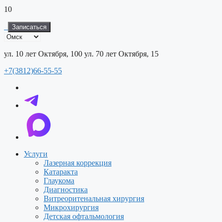
10
Записаться
ул. 10 лет Октября, 100
ул. 70 лет Октября, 15
+7(3812)66-55-55
Услуги
Лазерная коррекция
Катаракта
Глаукома
Диагностика
Витреоритенальная хирургия
Микрохирургия
Детская офтальмология