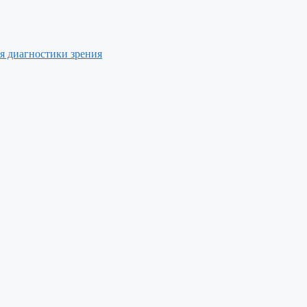
я диагностики зрения