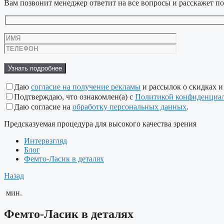
Вам позвонит менеджер ответит на все вопросы и расскажет по
Даю
согласие на получение рекламы
и рассылок о скидках и
Подтверждаю, что ознакомлен(а) с
Политикой конфиденциа
Даю согласие на
обработку персональных данных
.
Предсказуемая процедура для высокого качества зрения
Интервзгляд
Блог
Фемто-Ласик в деталях
Назад
мин.
Фемто-Ласик в деталях