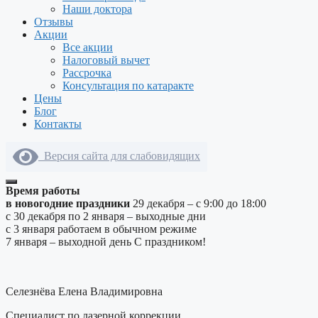
Наши доктора
Отзывы
Акции
Все акции
Налоговый вычет
Рассрочка
Консультация по катаракте
Цены
Блог
Контакты
Версия сайта для слабовидящих
Время работы
в новогодние праздники
29 декабря – с 9:00 до 18:00
с 30 декабря по 2 января – выходные дни
с 3 января работаем в обычном режиме
7 января – выходной день
С праздником!
Селезнёва Елена Владимировна
Специалист по лазерной коррекции