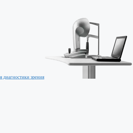
я диагностики зрения