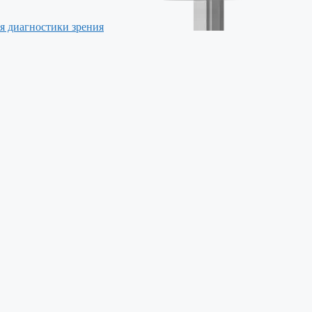
я диагностики зрения