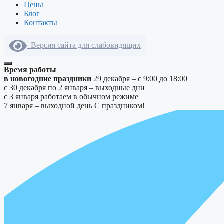
Цены
Блог
Контакты
Версия сайта для слабовидящих
Время работы
в новогодние праздники
29 декабря – с 9:00 до 18:00
с 30 декабря по 2 января – выходные дни
с 3 января работаем в обычном режиме
7 января – выходной день
С праздником!