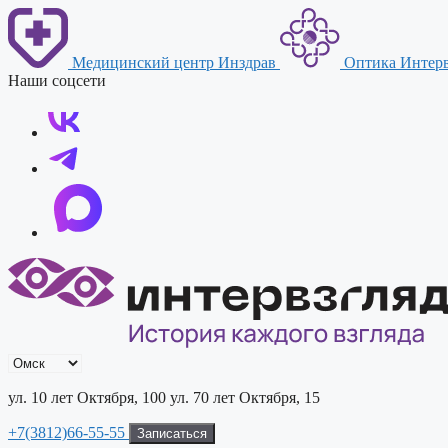
Перейти
к
содержимому
Медицинский центр Инздрав
Оптика Интерв
Наши соцсети
ул. 10 лет Октября, 100
ул. 70 лет Октября, 15
+7(3812)66-55-55
Записаться