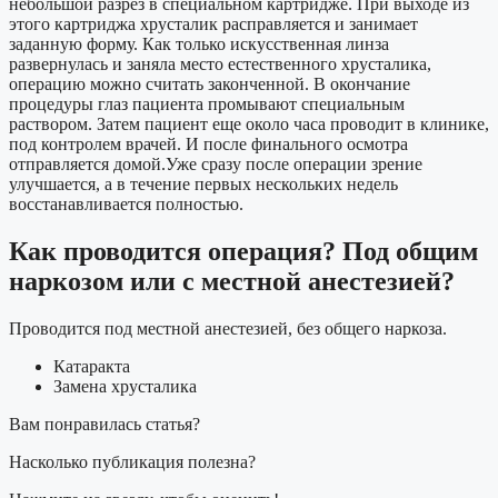
небольшой разрез в специальном картридже. При выходе из
этого картриджа хрусталик расправляется и занимает
заданную форму. Как только искусственная линза
развернулась и заняла место естественного хрусталика,
операцию можно считать законченной. В окончание
процедуры глаз пациента промывают специальным
раствором. Затем пациент еще около часа проводит в клинике,
под контролем врачей. И после финального осмотра
отправляется домой.Уже сразу после операции зрение
улучшается, а в течение первых нескольких недель
восстанавливается полностью.
Как проводится операция? Под общим
наркозом или с местной анестезией?
Проводится под местной анестезией, без общего наркоза.
Катаракта
Замена хрусталика
Вам понравилась статья?
Насколько публикация полезна?