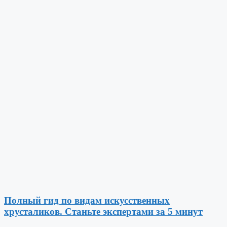
Полный гид по видам искусственных
хрусталиков. Станьте экспертами за 5 минут