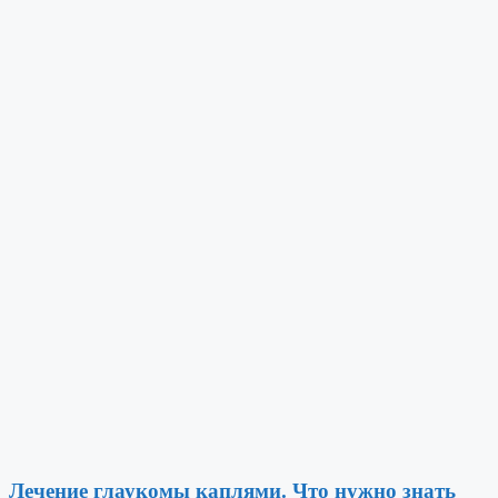
Лечение глаукомы каплями. Что нужно знать