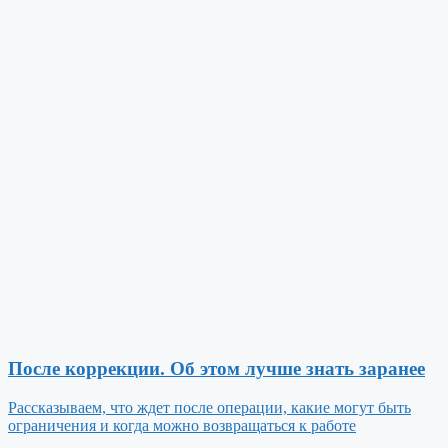
После коррекции. Об этом лучше знать заранее
Рассказываем, что ждет после операции, какие могут быть
ограничения и когда можно возвращаться к работе