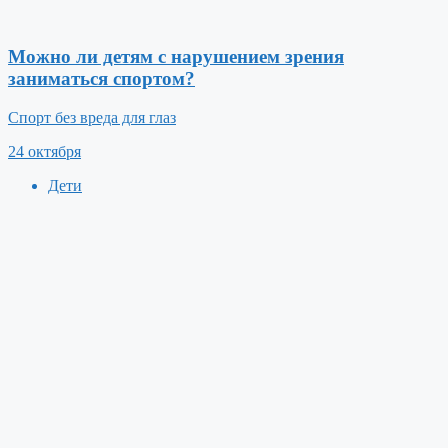
Можно ли детям с нарушением зрения
заниматься спортом?
Спорт без вреда для глаз
24 октября
Дети