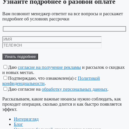
Узнайте подробнее
о разовой оплате
Вам позвонит менеджер ответит на все вопросы и расскажет
подробнее об условиях рассрочки
Даю
согласие на получение рекламы
и рассылок о скидках
и новых местах.
Подтверждаю, что ознакомлен(а) с
Политикой
конфиденциальности
.
Даю согласие на
обработку персональных данных
.
Рассказываем, какие важные нюансы нужно соблюдать, как
проходит операция, сколько длится и как быстро появляется
эффект.
Интервзгляд
Блог