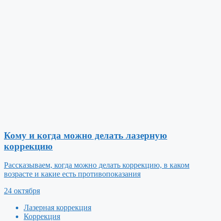
Кому и когда можно делать лазерную
коррекцию
Рассказываем, когда можно делать коррекцию, в каком
возрасте и какие есть противопоказания
24 октября
Лазерная коррекция
Коррекция