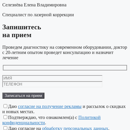
Селезнёва Елена Владимировна
Специалист по лазерной коррекции
Запишитесь
на прием
Проведем диагностику на современном оборудовании, доктор
с 20-летним опытом проведет консультацию и назначит
лечение
Даю
согласие на получение рекламы
и рассылок о скидках
и новых местах.
Подтверждаю, что ознакомлен(а) с
Политикой
конфиденциальности
.
Даю согласие на
обработку персональных данных
.