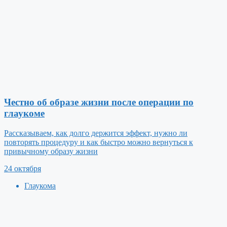
Честно об образе жизни после операции по
глаукоме
Рассказываем, как долго держится эффект, нужно ли
повторять процедуру и как быстро можно вернуться к
привычному образу жизни
24 октября
Глаукома