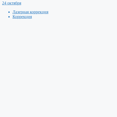
24 октября
Лазерная коррекция
Коррекция