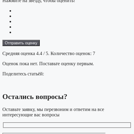
Нажмите на звезду, чтобы оценить!
Отправить оценку
Средняя оценка
4.4
/ 5. Количество оценок:
7
Оценок пока нет. Поставьте оценку первым.
Поделитесь статьёй:
Остались
вопросы?
Оставьте заявку, мы перезвоним и ответим на все
интересующие вас вопросы