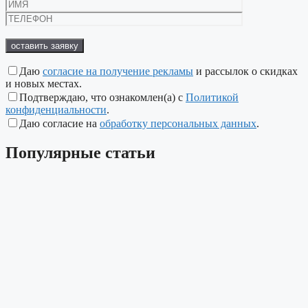
Даю
согласие на получение рекламы
и рассылок о скидках
и новых местах.
Подтверждаю, что ознакомлен(а) с
Политикой
конфиденциальности
.
Даю согласие на
обработку персональных данных
.
Популярные
статьи