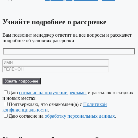
Узнайте подробнее
о рассрочке
Вам позвонит менеджер ответит на все вопросы и расскажет
подробнее об условиях рассрочки
Даю
согласие на получение рекламы
и рассылок о скидках
и новых местах.
Подтверждаю, что ознакомлен(а) с
Политикой
конфиденциальности
.
Даю согласие на
обработку персональных данных
.