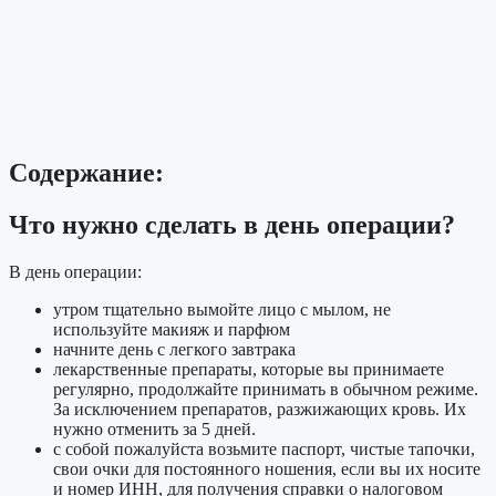
Содержание:
Что нужно сделать в день операции?
В день операции:
утром тщательно вымойте лицо с мылом, не
используйте макияж и парфюм
начните день с легкого завтрака
лекарственные препараты, которые вы принимаете
регулярно, продолжайте принимать в обычном режиме.
За исключением препаратов, разжижающих кровь. Их
нужно отменить за 5 дней.
с собой пожалуйста возьмите паспорт, чистые тапочки,
свои очки для постоянного ношения, если вы их носите
и номер ИНН, для получения справки о налоговом