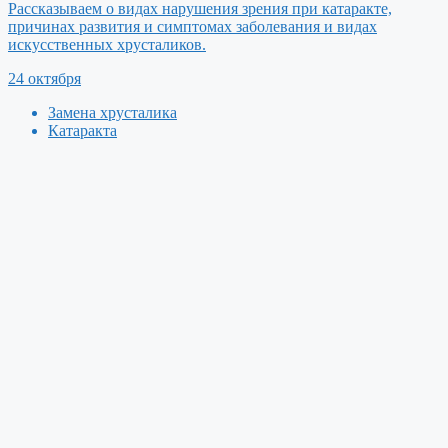
Рассказываем о видах нарушения зрения при катаракте,
причинах развития и симптомах заболевания и видах
искусственных хрусталиков.
24 октября
Замена хрусталика
Катаракта