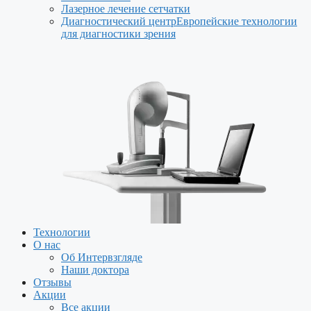
Лазерное лечение сетчатки
Диагностический центр
Европейские технологии
для диагностики зрения
Технологии
О нас
Об Интервзгляде
Наши доктора
Отзывы
Акции
Все акции