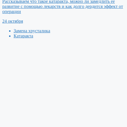
Рассказываем что такое катаракта, можно ли замедлить ее
развитие с помощью лекарств и как долго дердится эффект от
операции
24 октября
Замена хрусталика
Катаракта