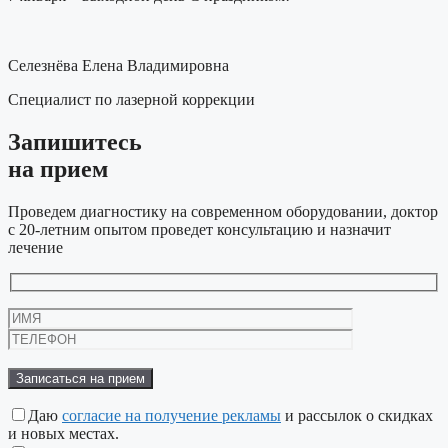
Селезнёва Елена Владимировна
Специалист по лазерной коррекции
Запишитесь
на прием
Проведем диагностику на современном оборудовании, доктор
с 20-летним опытом проведет консультацию и назначит
лечение
Даю
согласие на получение рекламы
и рассылок о скидках
и новых местах.