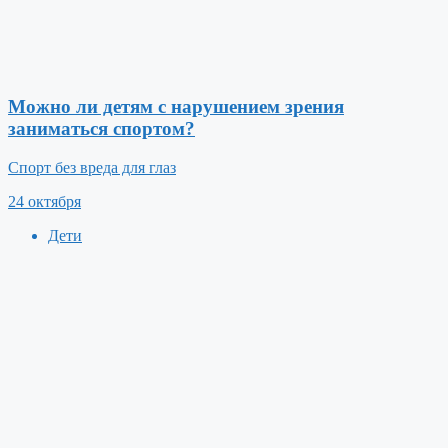
Можно ли детям с нарушением зрения
заниматься спортом?
Спорт без вреда для глаз
24 октября
Дети