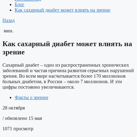
Блог
Как сахарный диабет может влиять на зрение
Назад
мин.
Как сахарный диабет может влиять на
зрение
Сахарный диабет – одно из распространенных хронических
заболеваний и частая причина развития серьезных нарушений
зрения. Во всем мире насчитывается более 170 миллионов
больных диабетом, в России – около 7 миллионов. И эти
цифры постоянно увеличиваются.
Факты о зрении
28 октября
/ обновлено 15 мая
1071 просмотр