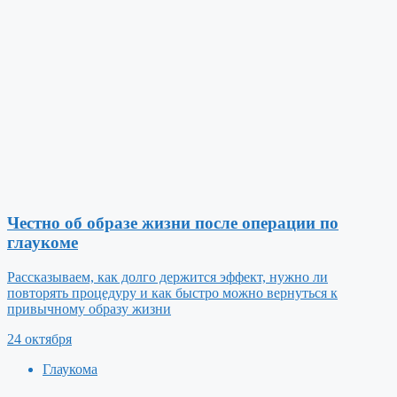
Честно об образе жизни после операции по
глаукоме
Рассказываем, как долго держится эффект, нужно ли
повторять процедуру и как быстро можно вернуться к
привычному образу жизни
24 октября
Глаукома