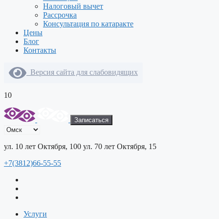
Налоговый вычет
Рассрочка
Консультация по катаракте
Цены
Блог
Контакты
Версия сайта для слабовидящих
10
Записаться
ул. 10 лет Октября, 100
ул. 70 лет Октября, 15
+7(3812)66-55-55
Услуги