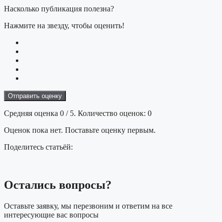
Насколько публикация полезна?
Нажмите на звезду, чтобы оценить!
Отправить оценку
Средняя оценка
0
/ 5. Количество оценок:
0
Оценок пока нет. Поставьте оценку первым.
Поделитесь статьёй:
Остались
вопросы?
Оставьте заявку, мы перезвоним и ответим на все
интересующие вас вопросы