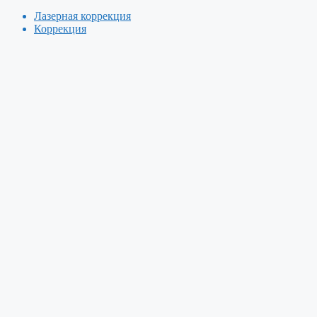
Лазерная коррекция
Коррекция