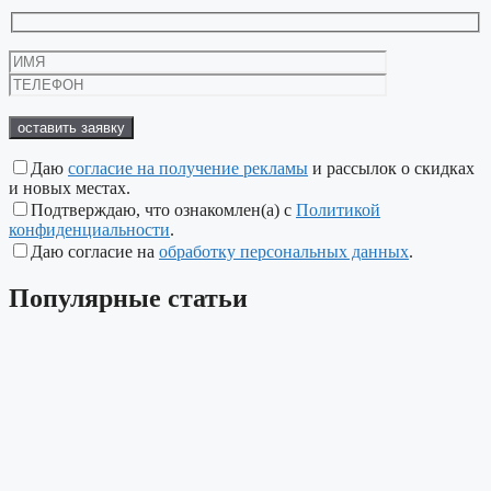
Даю
согласие на получение рекламы
и рассылок о скидках
и новых местах.
Подтверждаю, что ознакомлен(а) с
Политикой
конфиденциальности
.
Даю согласие на
обработку персональных данных
.
Популярные
статьи