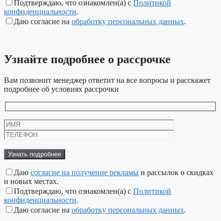
Подтверждаю, что ознакомлен(а) с
Политикой
конфиденциальности
.
Даю согласие на
обработку персональных данных
.
Узнайте подробнее
о рассрочке
Вам позвонит менеджер ответит на все вопросы и расскажет
подробнее об условиях рассрочки
Даю
согласие на получение рекламы
и рассылок о скидках
и новых местах.
Подтверждаю, что ознакомлен(а) с
Политикой
конфиденциальности
.
Даю согласие на
обработку персональных данных
.