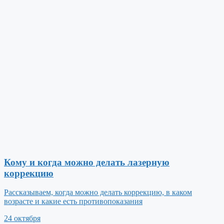
Кому и когда можно делать лазерную
коррекцию
Рассказываем, когда можно делать коррекцию, в каком
возрасте и какие есть противопоказания
24 октября