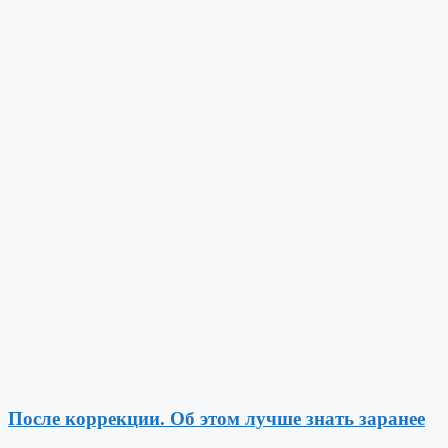
После коррекции. Об этом лучше знать заранее