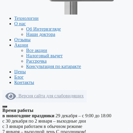
Технологии
О нас
Об Интервзгляде
Наши доктора
Отзывы
Акции
Все акции
Налоговый вычет
Рассрочка
Консультация по катаракте
Цены
Блог
Контакты
Версия сайта для слабовидящих
Время работы
в новогодние праздники
29 декабря – с 9:00 до 18:00
с 30 декабря по 2 января – выходные дни
с 3 января работаем в обычном режиме
7 января – выходной день
С праздником!