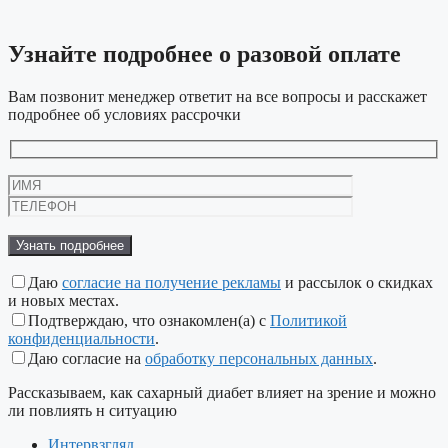
Узнайте подробнее
о разовой оплате
Вам позвонит менеджер ответит на все вопросы и расскажет
подробнее об условиях рассрочки
Даю
согласие на получение рекламы
и рассылок о скидках
и новых местах.
Подтверждаю, что ознакомлен(а) с
Политикой
конфиденциальности
.
Даю согласие на
обработку персональных данных
.
Рассказываем, как сахарный диабет влияет на зрение и можно
ли повлиять н ситуацию
Интервзгляд